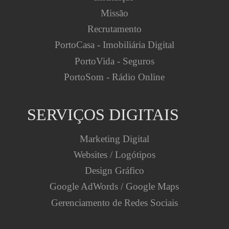
Missão
Recrutamento
PortoCasa - Imobiliária Digital
PortoVida - Seguros
PortoSom - Rádio Online
SERVIÇOS DIGITAIS
Marketing Digital
Websites / Logótipos
Design Gráfico
Google AdWords / Google Maps
Gerenciamento de Redes Sociais