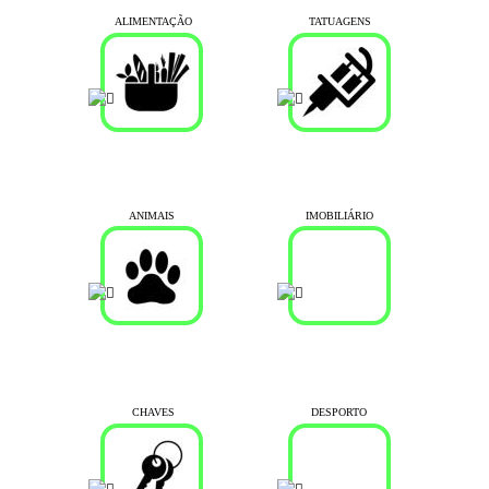
ALIMENTAÇÃO
TATUAGENS
ANIMAIS
IMOBILIÁRIO
CHAVES
DESPORTO