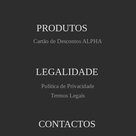
           PRODUTOS
Cartão de Descontos ALPHA
LEGALIDADE
Política de Privacidade
Termos Legais
CONTACTOS