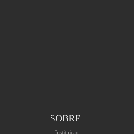
SOBRE
Instituição