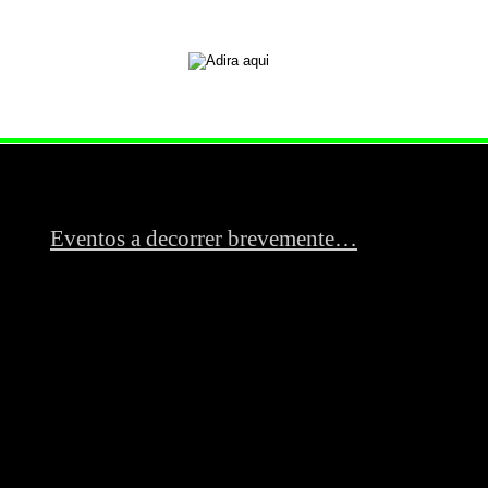
Eventos a decorrer brevemente…