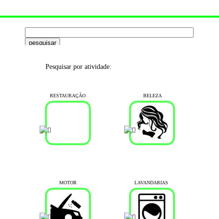
Pesquisar por atividade:
RESTAURAÇÃO
BELEZA
MOTOR
LAVANDARIAS