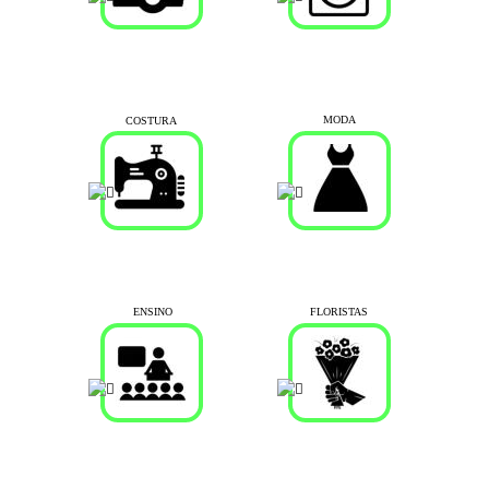
MODA
COSTURA
ENSINO
FLORISTAS